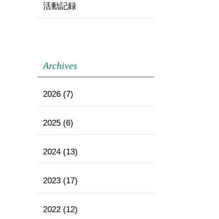
活動記録
Archives
2026
(7)
2025
(6)
2024
(13)
2023
(17)
2022
(12)