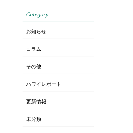
Category
お知らせ
コラム
その他
ハワイレポート
更新情報
未分類