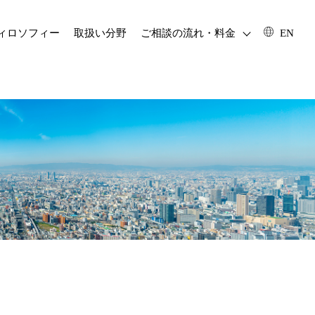
フィロソフィー
取扱い分野
ご相談の流れ・料金
EN