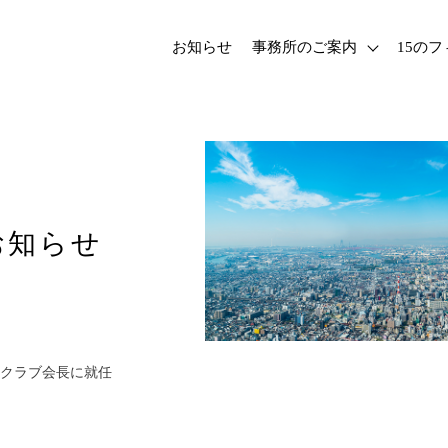
お知らせ
事務所のご案内
15の
お知らせ
クラブ会長に就任