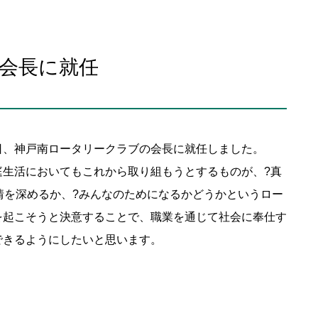
会長に就任
日、神戸南ロータリークラブの会長に就任しました。
庭生活においてもこれから取り組もうとするものが、?真
情を深めるか、?みんなのためになるかどうかというロー
を起こそうと決意することで、職業を通じて社会に奉仕す
できるようにしたいと思います。