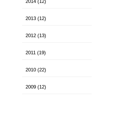
2014
(12)
2013
(12)
2012
(13)
2011
(19)
2010
(22)
2009
(12)