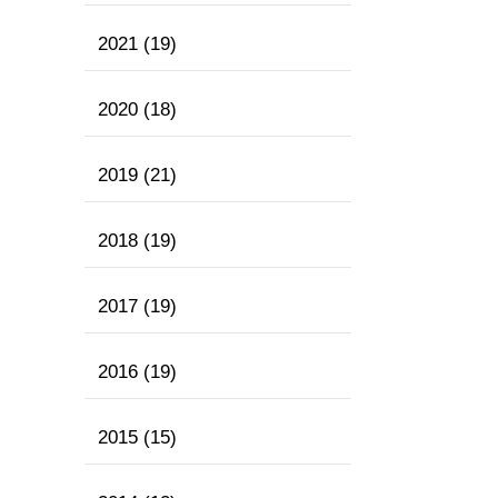
2021
(19)
2020
(18)
2019
(21)
2018
(19)
2017
(19)
2016
(19)
2015
(15)