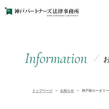
Information
トップページ
>
お知らせ
>
神戸南ロータリー