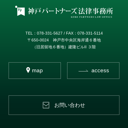
TEL：078-331-5627 / FAX：078-331-5114
〒650-0024 神戸市中央区海岸通６番地
（旧居留地６番地）建隆ビルII ３階
map
access
お問い合わせ