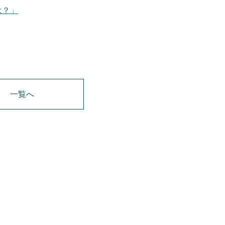
は？」
一覧へ