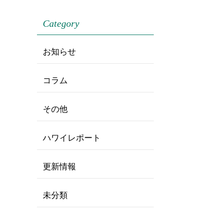
Category
お知らせ
コラム
その他
ハワイレポート
更新情報
未分類