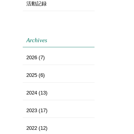
活動記録
Archives
2026
(7)
2025
(6)
2024
(13)
2023
(17)
2022
(12)