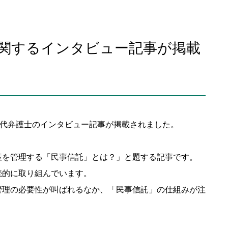
関するインタビュー記事が掲載
和代弁護士のインタビュー記事が掲載されました。
産を管理する「民事信託」とは？」と題する記事です。
続的に取り組んでいます。
管理の必要性が叫ばれるなか、「民事信託」の仕組みが注