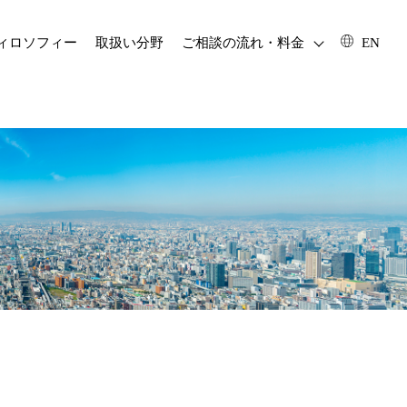
フィロソフィー
取扱い分野
ご相談の流れ・料金
EN