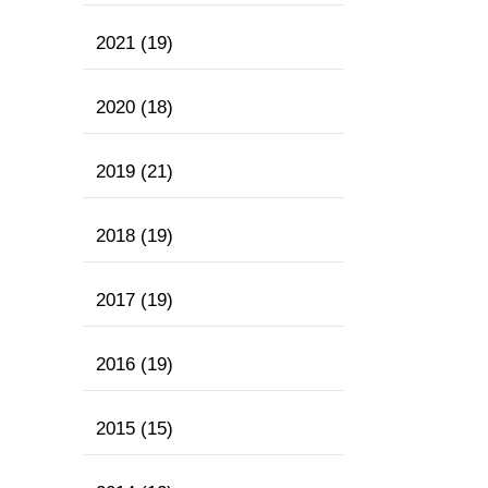
2021
(19)
2020
(18)
2019
(21)
2018
(19)
2017
(19)
2016
(19)
2015
(15)