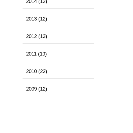
2014
(12)
2013
(12)
2012
(13)
2011
(19)
2010
(22)
2009
(12)