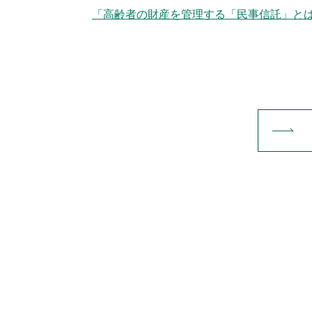
「高齢者の財産を管理する「民事信託」と