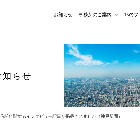
お知らせ
事務所のご案内
15の
お知らせ
信託に関するインタビュー記事が掲載されました（神戸新聞）