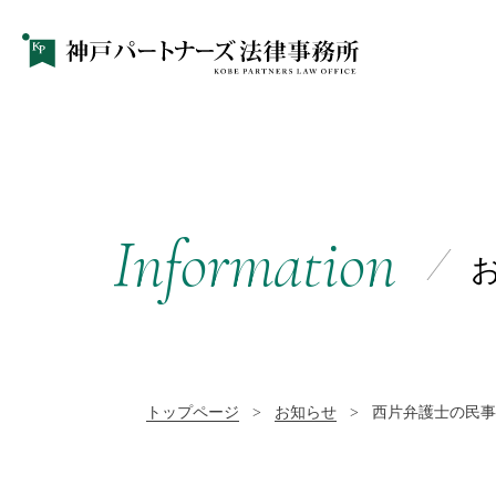
Information
トップページ
>
お知らせ
>
西片弁護士の民事