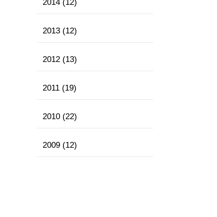
2014
(12)
2013
(12)
2012
(13)
2011
(19)
2010
(22)
2009
(12)