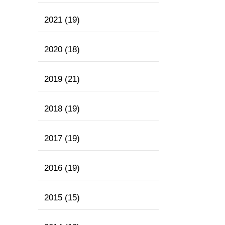
2021
(19)
2020
(18)
2019
(21)
2018
(19)
2017
(19)
2016
(19)
2015
(15)