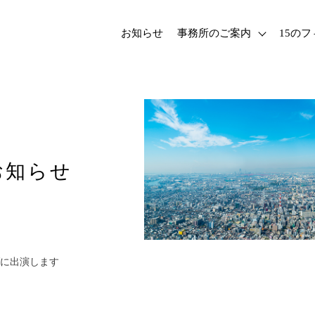
お知らせ
事務所のご案内
15の
お知らせ
に出演します