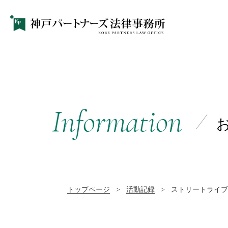
Information
トップページ
>
活動記録
>
ストリートライブ