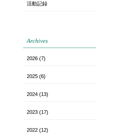
活動記録
Archives
2026
(7)
2025
(6)
2024
(13)
2023
(17)
2022
(12)