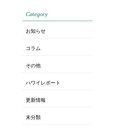
Category
お知らせ
コラム
その他
ハワイレポート
更新情報
未分類