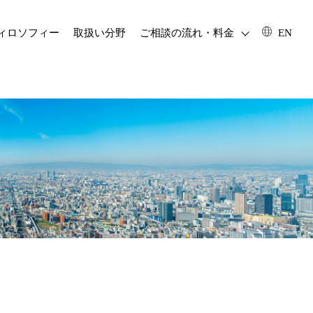
フィロソフィー
取扱い分野
ご相談の流れ・料金
EN