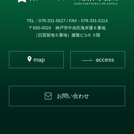
TEL：078-331-5627 / FAX：078-331-5114
〒650-0024 神戸市中央区海岸通６番地
（旧居留地６番地）建隆ビルII ３階
map
access
お問い合わせ