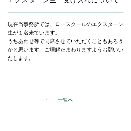
エクスターン生 受け入れについて
EN
現在当事務所では、ロースクールのエクスターン
生が１名来ています。
うちあわせ等で同席させていただくこともあろう
かと思います。ご理解たまわりますようお願いい
お問い合わせ
たします。
一覧へ
プライバシーポリシー