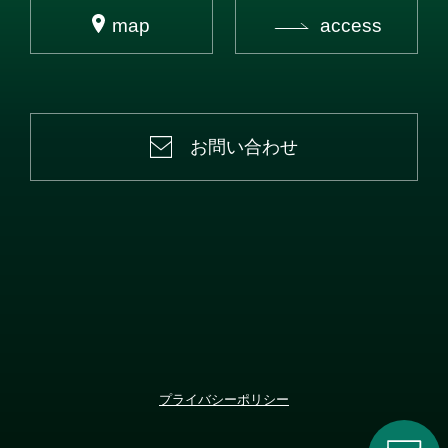
map
access
お問い合わせ
プライバシーポリシー