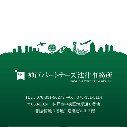
TEL：078-331-5627 / FAX：078-331-5114
〒650-0024 神戸市中央区海岸通６番地
（旧居留地６番地）建隆ビルII ３階