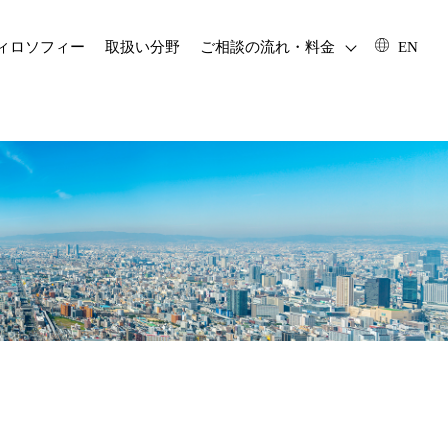
フィロソフィー
取扱い分野
ご相談の流れ・料金
EN