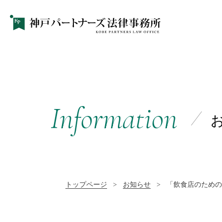
Information
トップページ
>
お知らせ
>
「飲食店のための