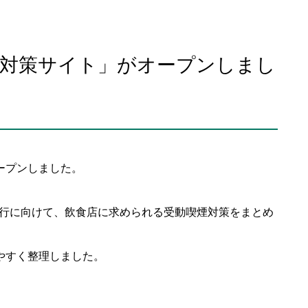
対策サイト」がオープンしまし
ープンしました。
施行に向けて、飲食店に求められる受動喫煙対策をまとめ
やすく整理しました。