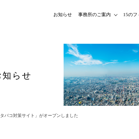
お知らせ
事務所のご案内
15の
お知らせ
タバコ対策サイト」がオープンしました