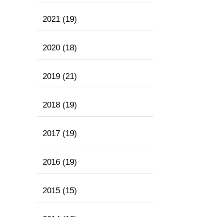
2021
(19)
2020
(18)
2019
(21)
2018
(19)
2017
(19)
2016
(19)
2015
(15)