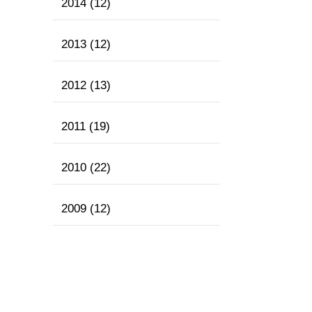
2014
(12)
2013
(12)
2012
(13)
2011
(19)
2010
(22)
2009
(12)