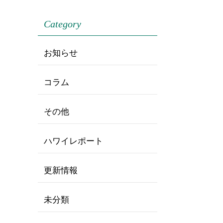
Category
お知らせ
コラム
その他
ハワイレポート
更新情報
未分類