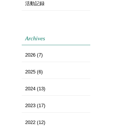
活動記録
Archives
2026
(7)
2025
(6)
2024
(13)
2023
(17)
2022
(12)