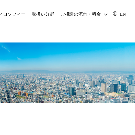
フィロソフィー
取扱い分野
ご相談の流れ・料金
EN