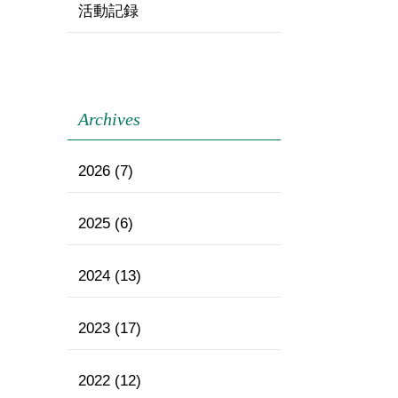
活動記録
Archives
2026
(7)
2025
(6)
2024
(13)
2023
(17)
2022
(12)