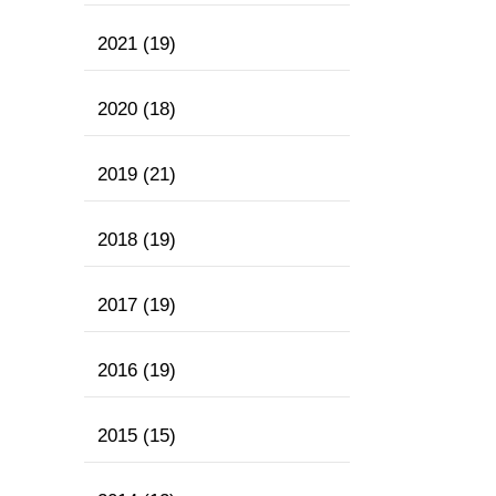
2021
(19)
2020
(18)
2019
(21)
2018
(19)
2017
(19)
2016
(19)
2015
(15)