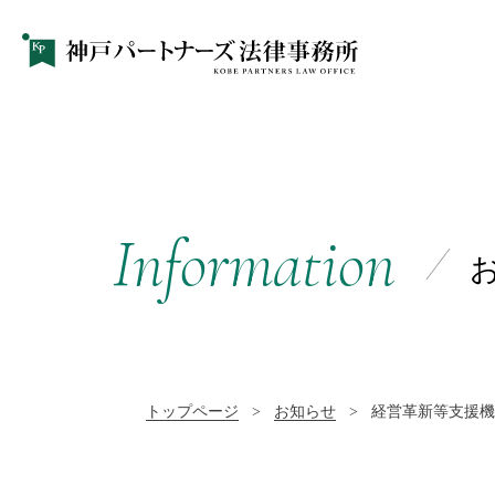
Information
トップページ
>
お知らせ
>
経営革新等支援機