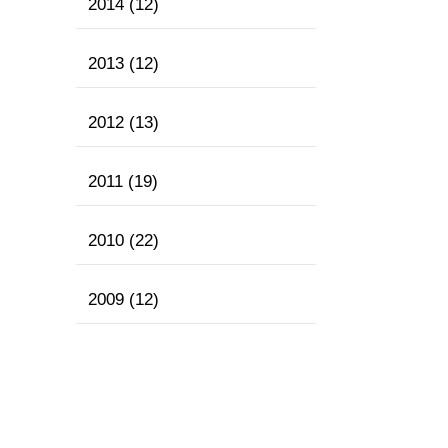
2014
(12)
2013
(12)
2012
(13)
2011
(19)
2010
(22)
2009
(12)