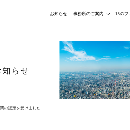
お知らせ
事務所のご案内
15の
お知らせ
関の認定を受けました