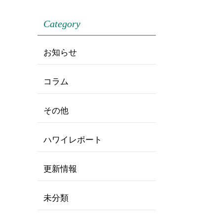
Category
お知らせ
コラム
その他
ハワイレポート
更新情報
未分類