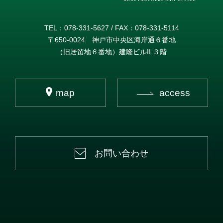
TEL：078-331-5627 / FAX：078-331-5114
〒650-0024 神戸市中央区海岸通６番地
（旧居留地６番地）建隆ビルII ３階
map
access
お問い合わせ