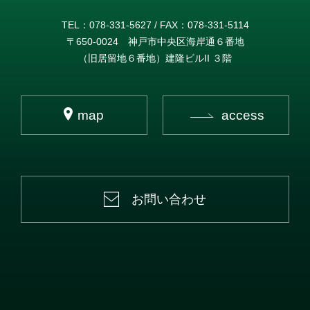
TEL：078-331-5627 / FAX：078-331-5114
〒650-0024 神戸市中央区海岸通６番地
（旧居留地６番地）建隆ビルII ３階
map
access
お問い合わせ