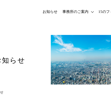
お知らせ
事務所のご案内
15の
お知らせ
せ