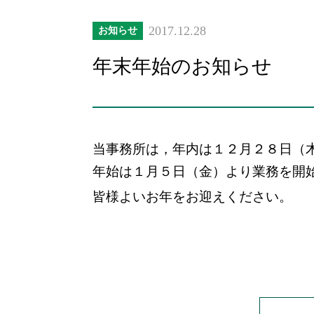
2017.12.28
お知らせ
年末年始のお知らせ
当事務所は，年内は１２月２８日（
年始は１月５日（金）より業務を開
皆様よいお年をお迎えください。