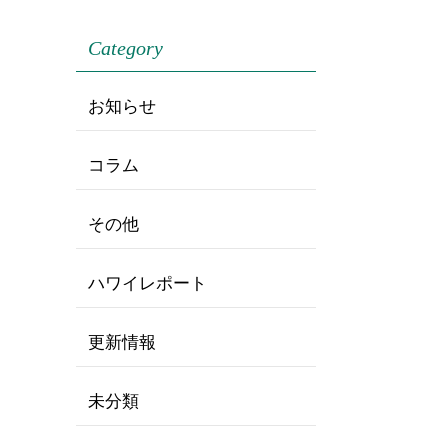
Category
お知らせ
コラム
その他
ハワイレポート
更新情報
未分類