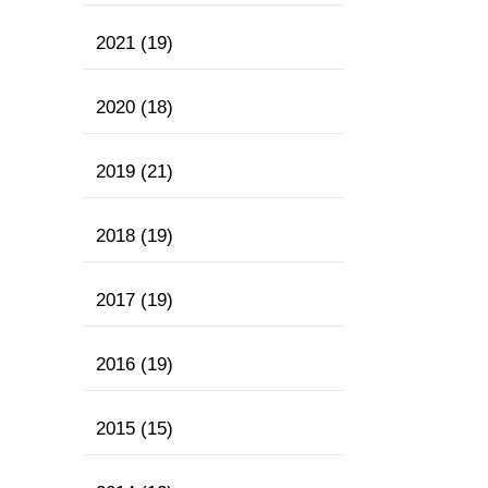
2021
(19)
2020
(18)
2019
(21)
2018
(19)
2017
(19)
2016
(19)
2015
(15)