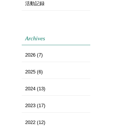
活動記録
Archives
2026
(7)
2025
(6)
2024
(13)
2023
(17)
2022
(12)