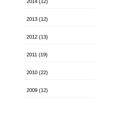
2014
(12)
2013
(12)
2012
(13)
2011
(19)
2010
(22)
2009
(12)