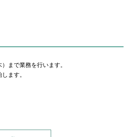
木）まで業務を行います。
始します。