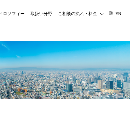
フィロソフィー
取扱い分野
ご相談の流れ・料金
EN