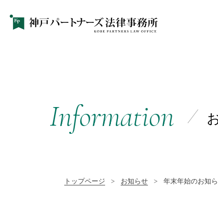
Information
トップページ
>
お知らせ
>
年末年始のお知ら