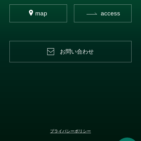
map
access
お問い合わせ
プライバシーポリシー