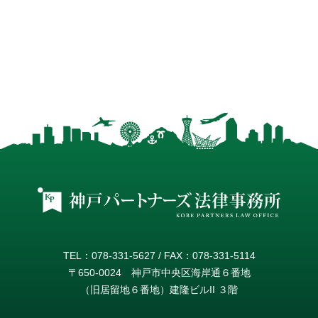
TEL：078-331-5627 / FAX：078-331-5114
〒650-0024 神戸市中央区海岸通６番地
（旧居留地６番地）建隆ビルII ３階