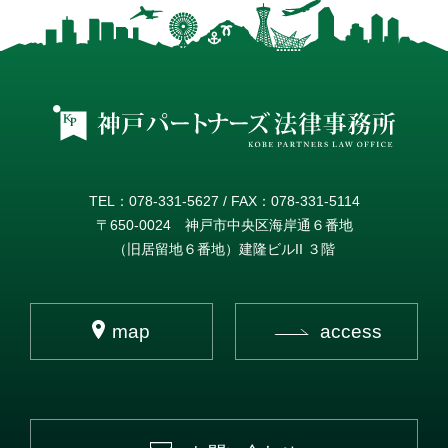
TEL：078-331-5627 / FAX：078-331-5114
〒650-0024 神戸市中央区海岸通６番地
（旧居留地６番地）建隆ビルII ３階
map
access