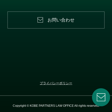
お問い合わせ
プライバシーポリシー
Copyright © KOBE PARTNERS LAW OFFICE All rights reserved.