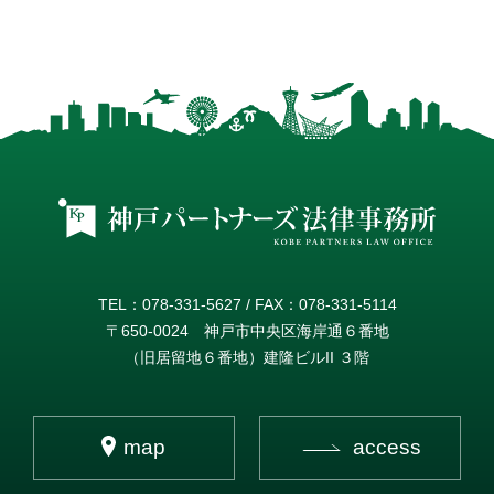
TEL：078-331-5627 / FAX：078-331-5114
〒650-0024 神戸市中央区海岸通６番地
（旧居留地６番地）建隆ビルII ３階
map
access