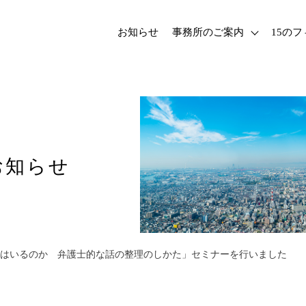
お知らせ
事務所のご案内
15の
お知らせ
はいるのか 弁護士的な話の整理のしかた」セミナーを行いました