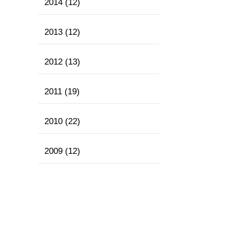
2014
(12)
2013
(12)
2012
(13)
2011
(19)
2010
(22)
2009
(12)