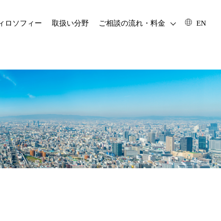
フィロソフィー
取扱い分野
ご相談の流れ・料金
EN