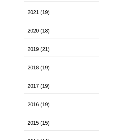
2021
(19)
2020
(18)
2019
(21)
2018
(19)
2017
(19)
2016
(19)
2015
(15)