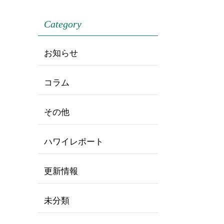
Category
お知らせ
コラム
その他
ハワイレポート
更新情報
未分類