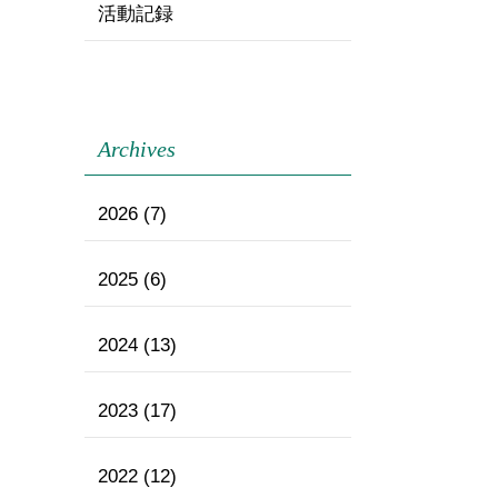
活動記録
Archives
2026
(7)
2025
(6)
2024
(13)
2023
(17)
2022
(12)