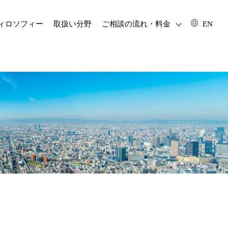
フィロソフィー
取扱い分野
ご相談の流れ・料金
EN