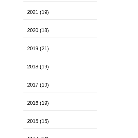
2021
(19)
2020
(18)
2019
(21)
2018
(19)
2017
(19)
2016
(19)
2015
(15)