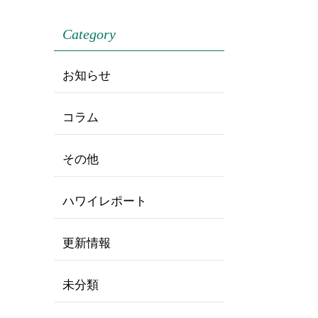
Category
お知らせ
コラム
その他
ハワイレポート
更新情報
未分類