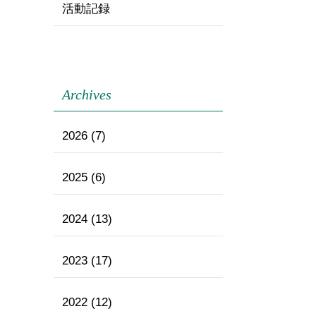
活動記録
Archives
2026
(7)
2025
(6)
2024
(13)
2023
(17)
2022
(12)