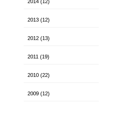
2014
(12)
2013
(12)
2012
(13)
2011
(19)
2010
(22)
2009
(12)