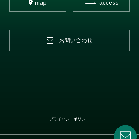
map
access
お問い合わせ
プライバシーポリシー