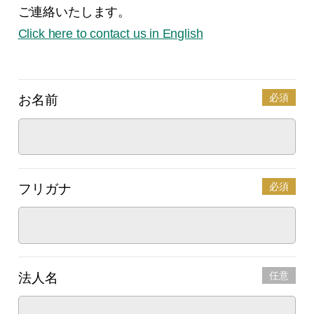
ご連絡いたします。
EN
Click here to contact us in English
必須
お名前
お問い合わせ
必須
フリガナ
任意
法人名
プライバシーポリシー