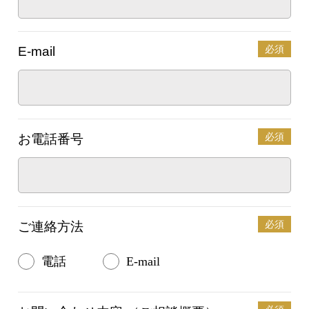
必須
E-mail
必須
お電話番号
必須
ご連絡方法
電話
E-mail