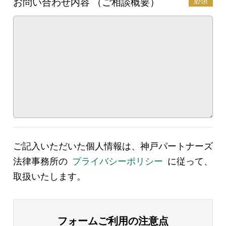
必須
お問い合わせ内容 （ご相談概要）
ご記入いただいた個人情報は、神戸パートナーズ
法律事務所の
プライバシーポリシー
に従って、
取扱いたします。
フォームご利用の注意点